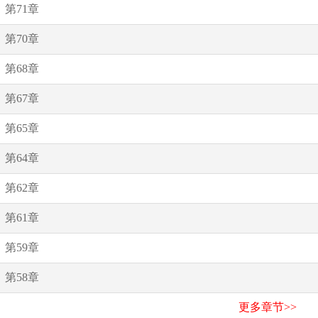
第71章
第70章
第68章
第67章
第65章
第64章
第62章
第61章
第59章
第58章
更多章节>>