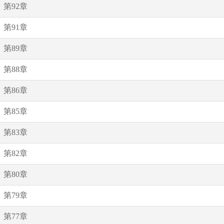
第92章
第91章
第89章
第88章
第86章
第85章
第83章
第82章
第80章
第79章
第77章