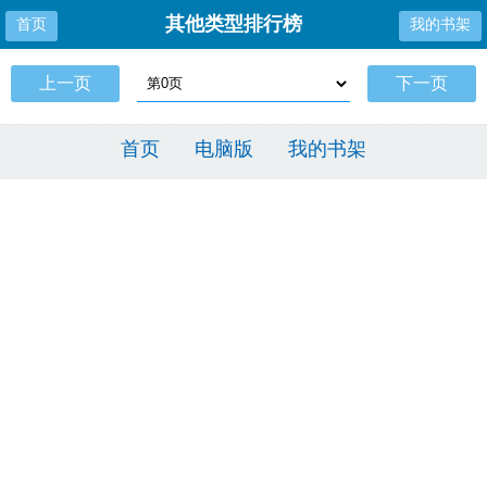
其他类型排行榜
首页
我的书架
上一页
下一页
首页
电脑版
我的书架